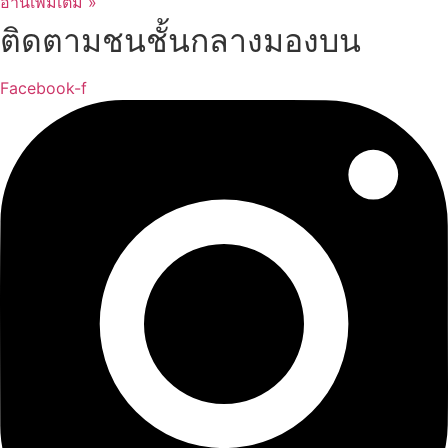
อ่านเพิ่มเติม »
ติดตามชนชั้นกลางมองบน
Facebook-f