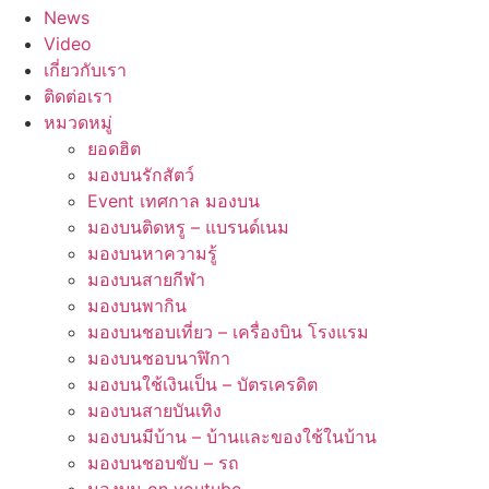
News
Video
เกี่ยวกับเรา
ติดต่อเรา
หมวดหมู่
ยอดฮิต
มองบนรักสัตว์
Event เทศกาล มองบน
มองบนติดหรู – แบรนด์เนม
มองบนหาความรู้
มองบนสายกีฬา
มองบนพากิน
มองบนชอบเที่ยว – เครื่องบิน โรงแรม
มองบนชอบนาฬิกา
มองบนใช้เงินเป็น – บัตรเครดิต
มองบนสายบันเทิง
มองบนมีบ้าน – บ้านและของใช้ในบ้าน
มองบนชอบขับ – รถ