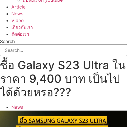
มองบน on youtube
Article
News
Video
เกี่ยวกับเรา
ติดต่อเรา
Search
ซื้อ Galaxy S23 Ultra ใน
ราคา 9,400 บาท เป็นไป
ได้ด้วยหรอ???
News