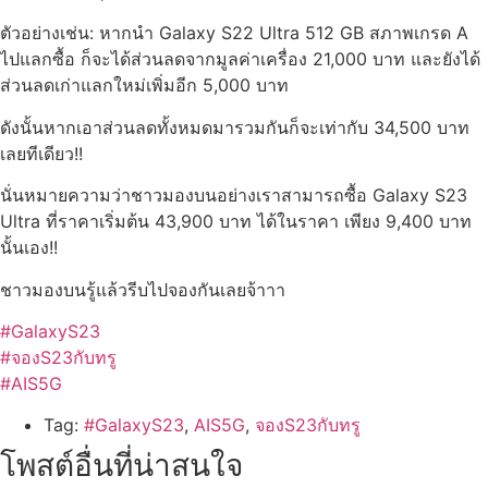
ตัวอย่างเช่น: หากนำ Galaxy S22 Ultra 512 GB สภาพเกรด A
ไปแลกซื้อ ก็จะได้ส่วนลดจากมูลค่าเครื่อง 21,000 บาท และยังได้
ส่วนลดเก่าแลกใหม่เพิ่มอีก 5,000 บาท
ดังนั้นหากเอาส่วนลดทั้งหมดมารวมกันก็จะเท่ากับ 34,500 บาท
เลยทีเดียว!!
นั่นหมายความว่าชาวมองบนอย่างเราสามารถซื้อ Galaxy S23
Ultra ที่ราคาเริ่มต้น 43,900 บาท ได้ในราคา เพียง 9,400 บาท
นั้นเอง!!
ชาวมองบนรู้แล้วรีบไปจองกันเลยจ้าาา
#GalaxyS23
#จองS23กับทรู
#AIS5G
Tag:
#GalaxyS23
,
AIS5G
,
จองS23กับทรู
โพสต์อื่นที่น่าสนใจ