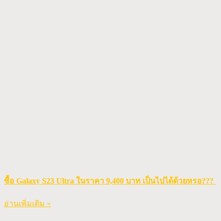
ซื้อ Galaxy S23 Ultra ในราคา 9,400 บาท เป็นไปได้ด้วยหรอ???
อ่านเพิ่มเติม »