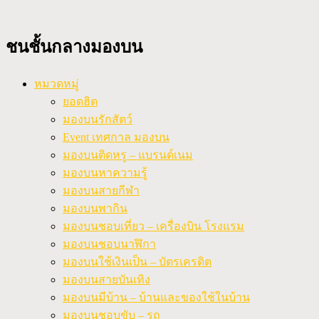
Skip
to
content
ชนชั้นกลางมองบน
หมวดหมู่
ยอดฮิต
มองบนรักสัตว์
Event เทศกาล มองบน
มองบนติดหรู – แบรนด์เนม
มองบนหาความรู้
มองบนสายกีฬา
มองบนพากิน
มองบนชอบเที่ยว – เครื่องบิน โรงแรม
มองบนชอบนาฬิกา
มองบนใช้เงินเป็น – บัตรเครดิต
มองบนสายบันเทิง
มองบนมีบ้าน – บ้านและของใช้ในบ้าน
มองบนชอบขับ – รถ