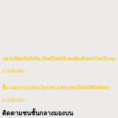
อยากเรียนเป็นนักบิน เรียนที่ไหนได้ และต้องมีงบเท่าไหร่บ้างนะ
อ่านเพิ่มเติม »
ซื้อ Galaxy S23 Ultra ในราคา 9,400 บาท เป็นไปได้ด้วยหรอ?
อ่านเพิ่มเติม »
ติดตามชนชั้นกลางมองบน