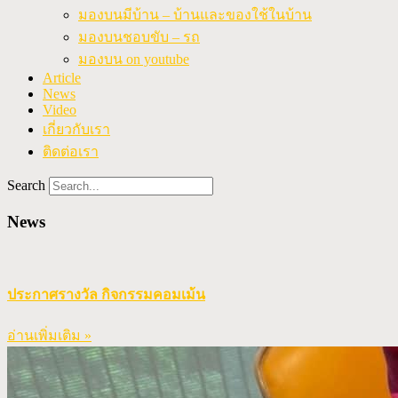
มองบนมีบ้าน – บ้านและของใช้ในบ้าน
มองบนชอบขับ – รถ
มองบน on youtube
Article
News
Video
เกี่ยวกับเรา
ติดต่อเรา
Search
News
ประกาศรางวัล กิจกรรมคอมเม้น
อ่านเพิ่มเติม »