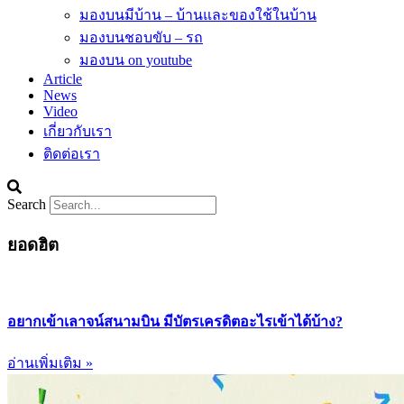
มองบนมีบ้าน – บ้านและของใช้ในบ้าน
มองบนชอบขับ – รถ
มองบน on youtube
Article
News
Video
เกี่ยวกับเรา
ติดต่อเรา
Search
ยอดฮิต
อยากเข้าเลาจน์สนามบิน มีบัตรเครดิตอะไรเข้าได้บ้าง?
อ่านเพิ่มเติม »