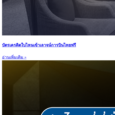
บัตรเครดิตใบไหนเข้าเลาจน์การบินไทยฟรี
อ่านเพิ่มเติม »