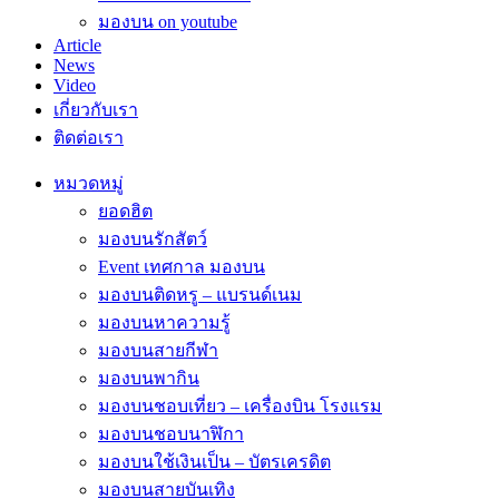
มองบน on youtube
Article
News
Video
เกี่ยวกับเรา
ติดต่อเรา
หมวดหมู่
ยอดฮิต
มองบนรักสัตว์
Event เทศกาล มองบน
มองบนติดหรู – แบรนด์เนม
มองบนหาความรู้
มองบนสายกีฬา
มองบนพากิน
มองบนชอบเที่ยว – เครื่องบิน โรงแรม
มองบนชอบนาฬิกา
มองบนใช้เงินเป็น – บัตรเครดิต
มองบนสายบันเทิง