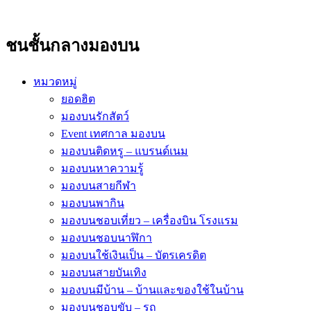
Skip
to
content
ชนชั้นกลางมองบน
หมวดหมู่
ยอดฮิต
มองบนรักสัตว์
Event เทศกาล มองบน
มองบนติดหรู – แบรนด์เนม
มองบนหาความรู้
มองบนสายกีฬา
มองบนพากิน
มองบนชอบเที่ยว – เครื่องบิน โรงแรม
มองบนชอบนาฬิกา
มองบนใช้เงินเป็น – บัตรเครดิต
มองบนสายบันเทิง
มองบนมีบ้าน – บ้านและของใช้ในบ้าน
มองบนชอบขับ – รถ