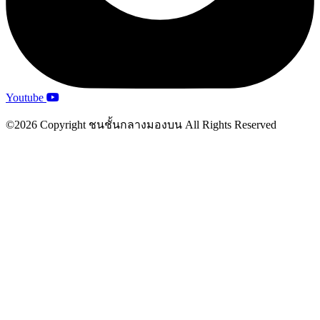
Youtube
©2026 Copyright ชนชั้นกลางมองบน All Rights Reserved