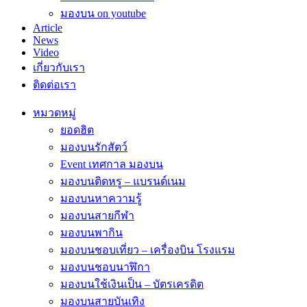
มองบน on youtube
Article
News
Video
เกี่ยวกับเรา
ติดต่อเรา
หมวดหมู่
ยอดฮิต
มองบนรักสัตว์
Event เทศกาล มองบน
มองบนติดหรู – แบรนด์เนม
มองบนหาความรู้
มองบนสายกีฬา
มองบนพากิน
มองบนชอบเที่ยว – เครื่องบิน โรงแรม
มองบนชอบนาฬิกา
มองบนใช้เงินเป็น – บัตรเครดิต
มองบนสายบันเทิง