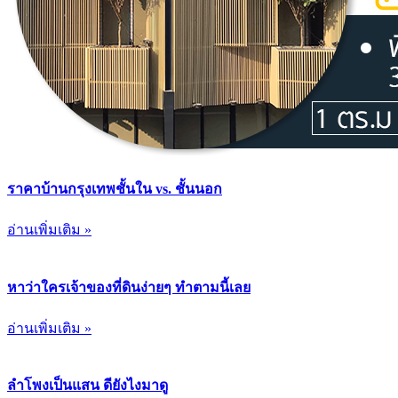
ราคาบ้านกรุงเทพชั้นใน vs. ชั้นนอก
อ่านเพิ่มเติม »
หาว่าใครเจ้าของที่ดินง่ายๆ ทำตามนี้เลย
อ่านเพิ่มเติม »
ลำโพงเป็นแสน ดียังไงมาดู