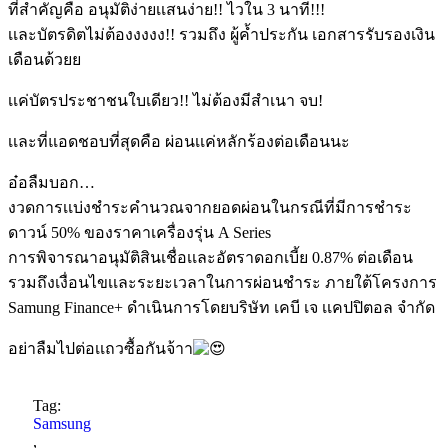
ที่สำคัญคือ อนุมัติง่ายเเสนง่าย!! ไวใน 3 นาที!!!
เเละบัตรดิตไม่ต้องงงงง!! รวมถึง ผู้ค้ำประกัน เอกสารรับรองเงิน
เดือนด้วยย
เเค่บัตรประชาชนใบเดียว!! ไม่ต้องมีสำเนา จบ!
เเละที่แอดชอบที่สุดคือ ผ่อนเเค่หลักร้องต่อเดือนนะ
อ๋อลืมบอก…
งวดการเเบ่งชำระคำนวณจากยอดผ่อนในกรณีที่มีการชำระ
ดาวน์ 50% ของราคาเครื่องรุ่น A Series
การพิจารณาอนุมัติสินเชื่อเเละอัตราดอกเบี้ย 0.87% ต่อเดือน
รวมถึงเงื่อนไขเเละระยะเวลาในการผ่อนชำระ ภายใต้โครงการ
Samung Finance+ ดำเนินการโดยบริษัท เคบี เจ เเคปปิตอล จำกัด
อย่าลืมไปต่อเเถวซื้อกันจ้าา
Tag:
Samsung
,