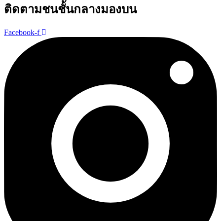
ติดตามชนชั้นกลางมองบน
Facebook-f