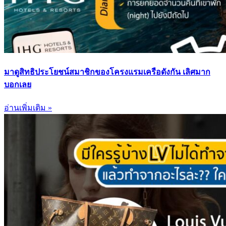
มาดูสิทธิประโยชน์สมาชิกของโครงแรมเครือดังกัน เลิศมาก
บอกเลย
อ่านเพิ่มเติม »