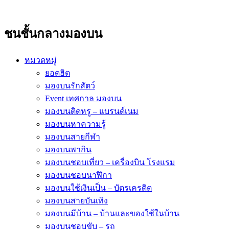
Skip
to
content
ชนชั้นกลางมองบน
หมวดหมู่
ยอดฮิต
มองบนรักสัตว์
Event เทศกาล มองบน
มองบนติดหรู – แบรนด์เนม
มองบนหาความรู้
มองบนสายกีฬา
มองบนพากิน
มองบนชอบเที่ยว – เครื่องบิน โรงแรม
มองบนชอบนาฬิกา
มองบนใช้เงินเป็น – บัตรเครดิต
มองบนสายบันเทิง
มองบนมีบ้าน – บ้านและของใช้ในบ้าน
มองบนชอบขับ – รถ