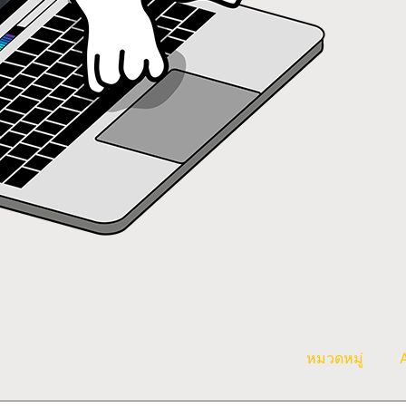
หมวดหมู่