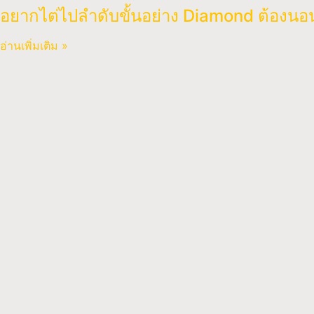
อยากไต่ไปลำดับขั้นอย่าง Diamond ต้องนอนก
อ่านเพิ่มเติม »