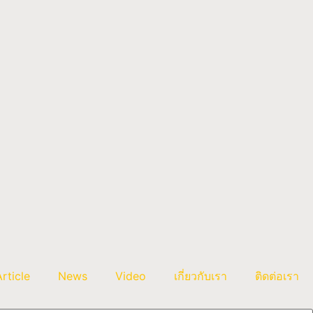
Article
News
Video
เกี่ยวกับเรา
ติดต่อเรา