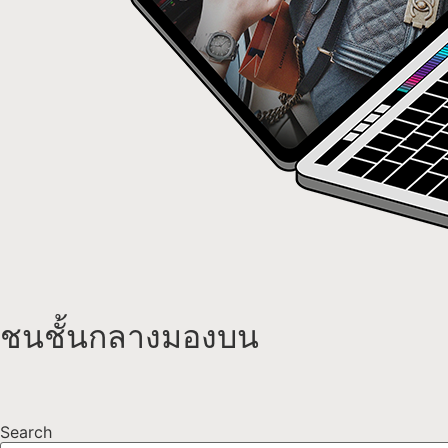
ชนชั้นกลางมองบน
Search