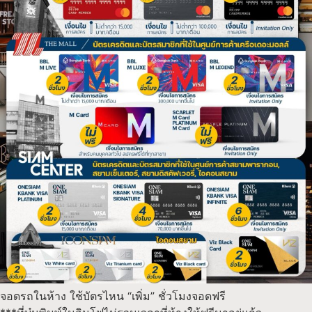
จอดรถในห้าง ใช้บัตรไหน “เพิ่ม” ชั่วโมงจอดฟรี