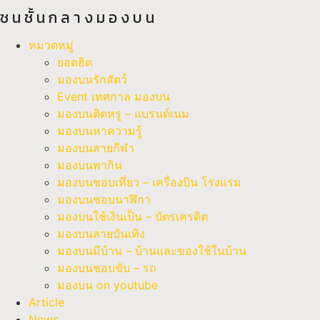
ชนชั้นกลางมองบน
หมวดหมู่
ยอดฮิต
มองบนรักสัตว์
Event เทศกาล มองบน
มองบนติดหรู – แบรนด์เนม
มองบนหาความรู้
มองบนสายกีฬา
มองบนพากิน
มองบนชอบเที่ยว – เครื่องบิน โรงแรม
มองบนชอบนาฬิกา
มองบนใช้เงินเป็น – บัตรเครดิต
มองบนสายบันเทิง
มองบนมีบ้าน – บ้านและของใช้ในบ้าน
มองบนชอบขับ – รถ
มองบน on youtube
Article
News