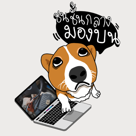
Skip
to
content