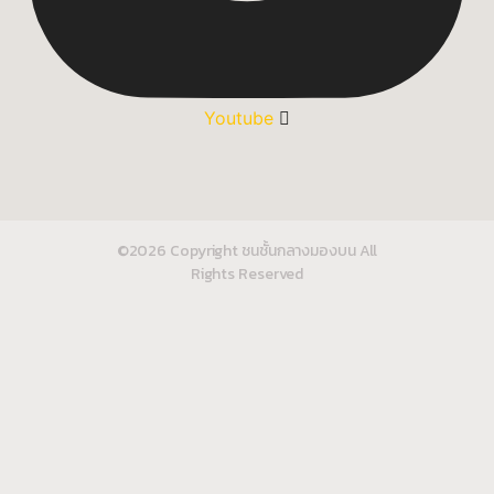
Youtube
©2026 Copyright ชนชั้นกลางมองบน All
Rights Reserved