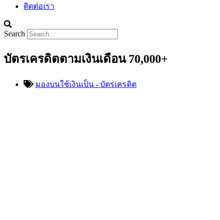
ติดต่อเรา
Search
บัตรเครดิตตามเงินเดือน 70,000+
มองบนใช้เงินเป็น - บัตรเครดิต