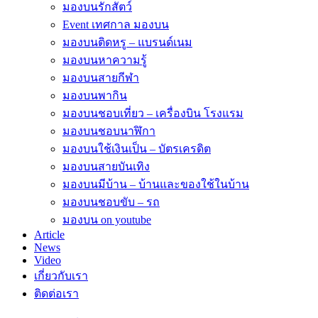
มองบนรักสัตว์
Event เทศกาล มองบน
มองบนติดหรู – แบรนด์เนม
มองบนหาความรู้
มองบนสายกีฬา
มองบนพากิน
มองบนชอบเที่ยว – เครื่องบิน โรงแรม
มองบนชอบนาฬิกา
มองบนใช้เงินเป็น – บัตรเครดิต
มองบนสายบันเทิง
มองบนมีบ้าน – บ้านและของใช้ในบ้าน
มองบนชอบขับ – รถ
มองบน on youtube
Article
News
Video
เกี่ยวกับเรา
ติดต่อเรา