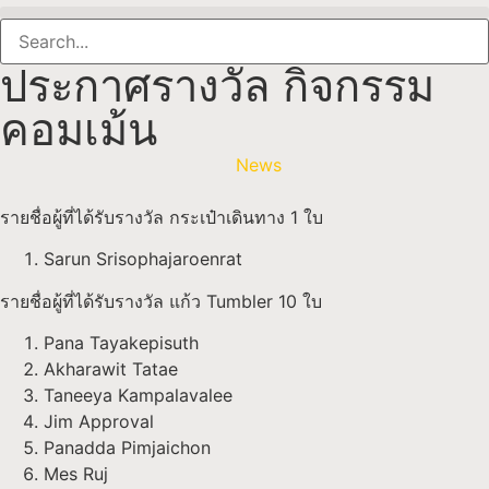
ประกาศรางวัล กิจกรรม
คอมเม้น
News
รายชื่อผู้ที่ได้รับรางวัล กระเป๋าเดินทาง 1 ใบ
Sarun Srisophajaroenrat
รายชื่อผู้ที่ได้รับรางวัล แก้ว Tumbler 10 ใบ
Pana Tayakepisuth
Akharawit Tatae
Taneeya Kampalavalee
Jim Approval
Panadda Pimjaichon
Mes Ruj