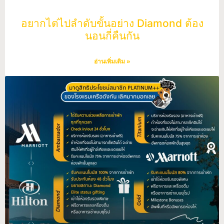
อยากไต่ไปลำดับขั้นอย่าง Diamond ต้อง
นอนกี่คืนกัน
อ่านเพิ่มเติม »