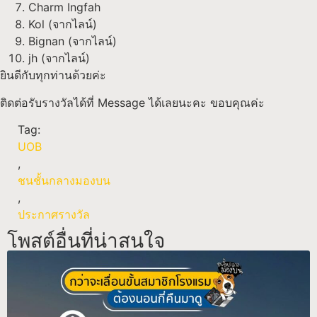
Charm Ingfah
Kol (จากไลน์)
Bignan (จากไลน์)
jh (จากไลน์)
ยินดีกับทุกท่านด้วยค่ะ
ติดต่อรับรางวัลได้ที่ Message ได้เลยนะคะ ขอบคุณค่ะ
Tag:
UOB
,
ชนชั้นกลางมองบน
,
ประกาศรางวัล
โพสต์อื่นที่น่าสนใจ