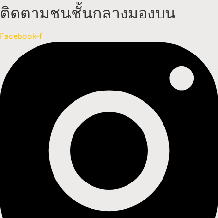
ติดตามชนชั้นกลางมองบน
Facebook-f