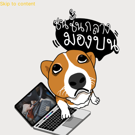
Skip to content