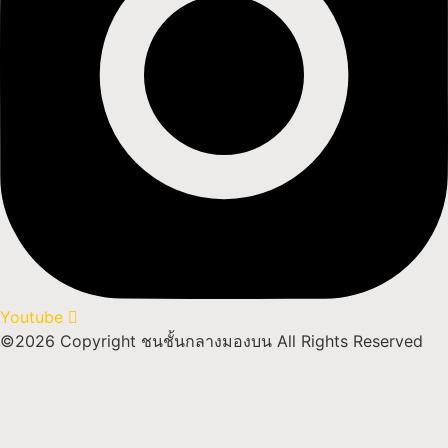
Youtube
©2026 Copyright ชนชั้นกลางมองบน All Rights Reserved