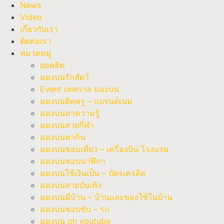
News
Video
เกี่ยวกับเรา
ติดต่อเรา
หมวดหมู่
ยอดฮิต
มองบนรักสัตว์
Event เทศกาล มองบน
มองบนติดหรู – แบรนด์เนม
มองบนหาความรู้
มองบนสายกีฬา
มองบนพากิน
มองบนชอบเที่ยว – เครื่องบิน โรงแรม
มองบนชอบนาฬิกา
มองบนใช้เงินเป็น – บัตรเครดิต
มองบนสายบันเทิง
มองบนมีบ้าน – บ้านและของใช้ในบ้าน
มองบนชอบขับ – รถ
มองบน on youtube