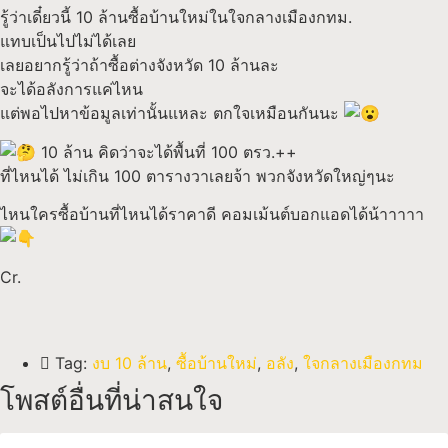
รู้ว่าเดี๋ยวนี้ 10 ล้านซื้อบ้านใหม่ในใจกลางเมืองกทม.
แทบเป็นไปไม่ได้เลย
เลยอยากรู้ว่าถ้าซื้อต่างจังหวัด 10 ล้านละ
จะได้อลังการแค่ไหน
แต่พอไปหาข้อมูลเท่านั้นแหละ ตกใจเหมือนกันนะ
10 ล้าน คิดว่าจะได้พื้นที่ 100 ตรว.++
ที่ไหนได้ ไม่เกิน 100 ตารางวาเลยจ้า พวกจังหวัดใหญ่ๆนะ
ไหนใครซื้อบ้านที่ไหนได้ราคาดี คอมเม้นต์บอกแอดได้น้าาาาา
Cr.
Tag:
งบ 10 ล้าน
,
ซื้อบ้านใหม่
,
อลัง
,
ใจกลางเมืองกทม
โพสต์อื่นที่น่าสนใจ