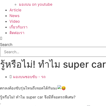
มองบน on youtube
Article
News
Video
เกี่ยวกับเรา
ติดต่อเรา
Search
รู้หรือไม่! ทำไม super car
มองบนชอบขับ - รถ
ตกลงต้องขับรุ่นไหนถึงจอดได้กันนะ
รู้หรือไม่! ทำไม super car จึงมีที่จอดรถพิเศษ?
.