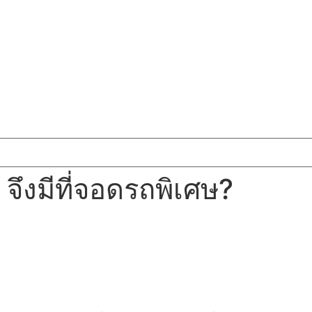
 จึงมีที่จอดรถพิเศษ?