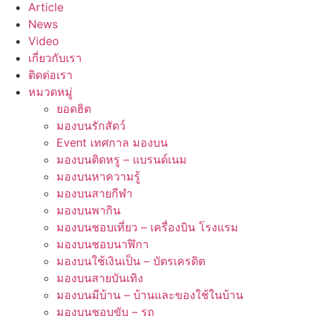
Article
News
Video
เกี่ยวกับเรา
ติดต่อเรา
หมวดหมู่
ยอดฮิต
มองบนรักสัตว์
Event เทศกาล มองบน
มองบนติดหรู – แบรนด์เนม
มองบนหาความรู้
มองบนสายกีฬา
มองบนพากิน
มองบนชอบเที่ยว – เครื่องบิน โรงแรม
มองบนชอบนาฬิกา
มองบนใช้เงินเป็น – บัตรเครดิต
มองบนสายบันเทิง
มองบนมีบ้าน – บ้านและของใช้ในบ้าน
มองบนชอบขับ – รถ