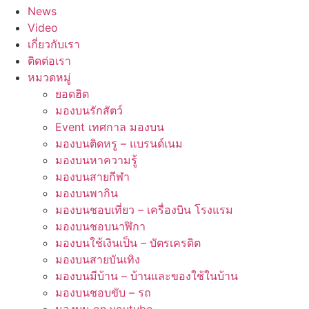
News
Video
เกี่ยวกับเรา
ติดต่อเรา
หมวดหมู่
ยอดฮิต
มองบนรักสัตว์
Event เทศกาล มองบน
มองบนติดหรู – แบรนด์เนม
มองบนหาความรู้
มองบนสายกีฬา
มองบนพากิน
มองบนชอบเที่ยว – เครื่องบิน โรงแรม
มองบนชอบนาฬิกา
มองบนใช้เงินเป็น – บัตรเครดิต
มองบนสายบันเทิง
มองบนมีบ้าน – บ้านและของใช้ในบ้าน
มองบนชอบขับ – รถ