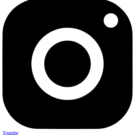
Youtube