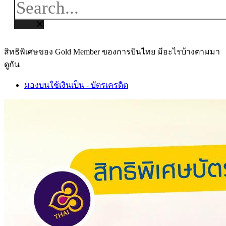
สิทธิพิเศษของ Gold Member ของการบินไทย มีอะไรบ้างตามมา
ดูกัน
มองบนใช้เงินเป็น - บัตรเครดิต