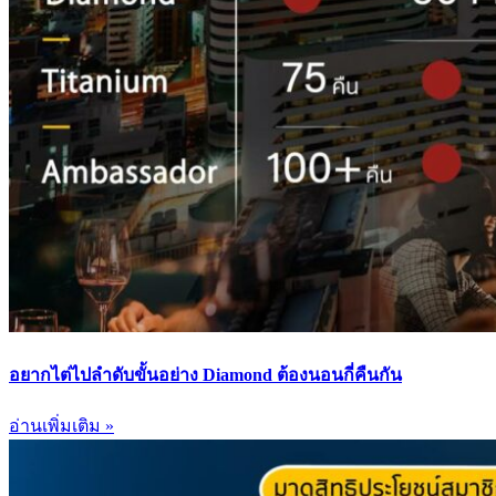
อยากไต่ไปลำดับขั้นอย่าง Diamond ต้องนอนกี่คืนกัน
อ่านเพิ่มเติม »