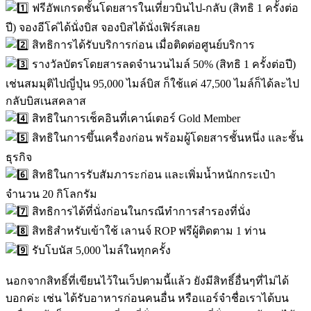
ฟรีอัพเกรดชั้นโดยสารในเที่ยวบินไป-กลับ (สิทธิ 1 ครั้งต่อ
ปี) จองอีโค่ได้นั่งบิส จองบิสได้นั่งเฟิร์สเลย
สิทธิการได้รับบริการก่อน เมื่อติดต่อศูนย์บริการ
รางวัลบัตรโดยสารลดจำนวนไมล์ 50% (สิทธิ 1 ครั้งต่อปี)
เช่นสมมุติไปญี่ปุ่น 95,000 ไมล์บิส ก็ใช้แค่ 47,500 ไมล์ก็ได้ละไป
กลับบิสเนสคลาส
สิทธิในการเช็คอินที่เคาน์เตอร์ Gold Member
สิทธิในการขึ้นเครื่องก่อน พร้อมผู้โดยสารชั้นหนึ่ง และชั้น
ธุรกิจ
สิทธิในการรับสัมภาระก่อน และเพิ่มน้ำหนักกระเป๋า
จำนวน 20 กิโลกรัม
สิทธิการได้ที่นั่งก่อนในกรณีทำการสำรองที่นั่ง
สิทธิสำหรับเข้าใช้ เลานจ์ ROP ฟรีผู้ติดตาม 1 ท่าน
รับโบนัส 5,000 ไมล์ในทุกครั้ง
นอกจากสิทธิ์ที่เขียนไว้ในเว็ปตามนี้แล้ว ยังมีสิทธิ์อื่นๆที่ไม่ได้
บอกค่ะ เช่น ได้รับอาหารก่อนคนอื่น หรือแอร์จำชื่อเราได้บน