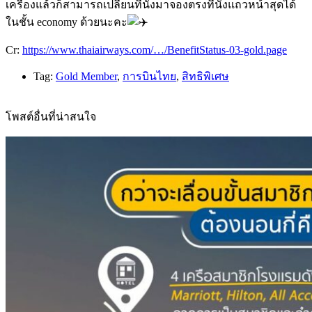
เครื่องแล้วก็สามารถเปลี่ยนที่นั่งมาจองตรงที่นั่งแถวหน้าสุดได้
ในชั้น economy ด้วยนะคะ
Cr:
https://www.thaiairways.com/…/BenefitStatus-03-gold.page
Tag:
Gold Member
,
การบินไทย
,
สิทธิพิเศษ
โพสต์อื่นที่น่าสนใจ