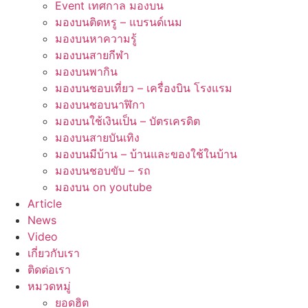
Event เทศกาล มองบน
มองบนติดหรู – แบรนด์เนม
มองบนหาความรู้
มองบนสายกีฬา
มองบนพากิน
มองบนชอบเที่ยว – เครื่องบิน โรงแรม
มองบนชอบนาฬิกา
มองบนใช้เงินเป็น – บัตรเครดิต
มองบนสายบันเทิง
มองบนมีบ้าน – บ้านและของใช้ในบ้าน
มองบนชอบขับ – รถ
มองบน on youtube
Article
News
Video
เกี่ยวกับเรา
ติดต่อเรา
หมวดหมู่
ยอดฮิต