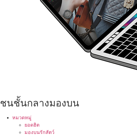
ชนชั้นกลางมองบน
หมวดหมู่
ยอดฮิต
มองบนรักสัตว์