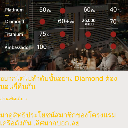
อยากไต่ไปลำดับขั้นอย่าง Diamond ต้อง
นอนกี่คืนกัน
อ่านเพิ่มเติม »
มาดูสิทธิประโยชน์สมาชิกของโครงแรม
เครือดังกัน เลิศมากบอกเลย