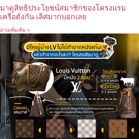
มาดูสิทธิประโยชน์สมาชิกของโครงแรม
เครือดังกัน เลิศมากบอกเลย
อ่านเพิ่มเติม »