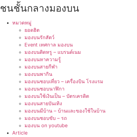
ชนชั้นกลางมองบน
หมวดหมู่
ยอดฮิต
มองบนรักสัตว์
Event เทศกาล มองบน
มองบนติดหรู – แบรนด์เนม
มองบนหาความรู้
มองบนสายกีฬา
มองบนพากิน
มองบนชอบเที่ยว – เครื่องบิน โรงแรม
มองบนชอบนาฬิกา
มองบนใช้เงินเป็น – บัตรเครดิต
มองบนสายบันเทิง
มองบนมีบ้าน – บ้านและของใช้ในบ้าน
มองบนชอบขับ – รถ
มองบน on youtube
Article