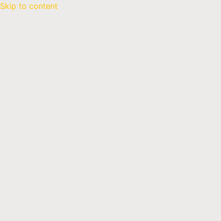
Skip to content