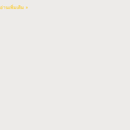
อ่านเพิ่มเติม »