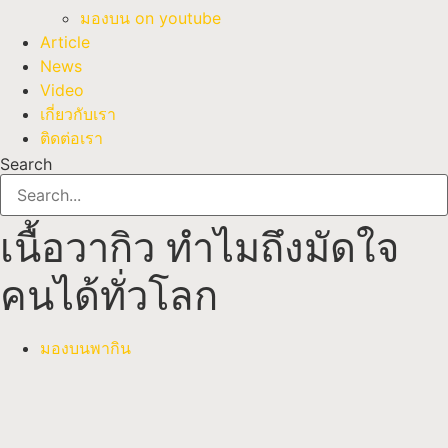
มองบน on youtube
Article
News
Video
เกี่ยวกับเรา
ติดต่อเรา
Search
เนื้อวากิว ทำไมถึงมัดใจ
คนได้ทั่วโลก
มองบนพากิน