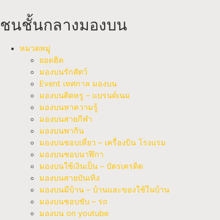
ชนชั้นกลางมองบน
หมวดหมู่
ยอดฮิต
มองบนรักสัตว์
Event เทศกาล มองบน
มองบนติดหรู – แบรนด์เนม
มองบนหาความรู้
มองบนสายกีฬา
มองบนพากิน
มองบนชอบเที่ยว – เครื่องบิน โรงแรม
มองบนชอบนาฬิกา
มองบนใช้เงินเป็น – บัตรเครดิต
มองบนสายบันเทิง
มองบนมีบ้าน – บ้านและของใช้ในบ้าน
มองบนชอบขับ – รถ
มองบน on youtube