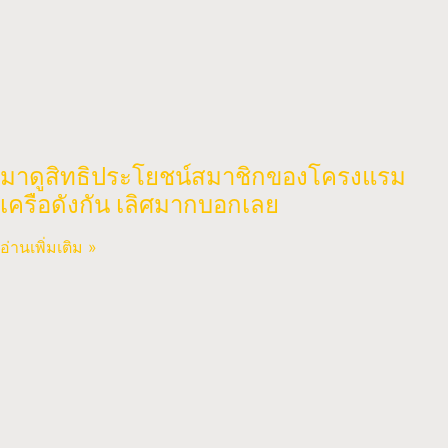
มาดูสิทธิประโยชน์สมาชิกของโครงแรม
เครือดังกัน เลิศมากบอกเลย
อ่านเพิ่มเติม »