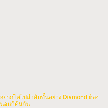
อยากไต่ไปลำดับขั้นอย่าง Diamond ต้อง
นอนกี่คืนกัน