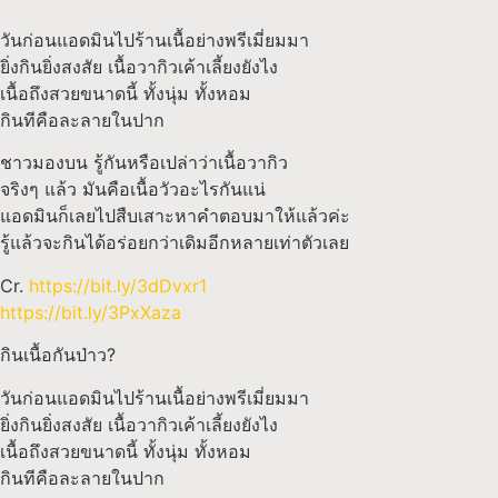
วันก่อนแอดมินไปร้านเนื้อย่างพรีเมี่ยมมา
ยิ่งกินยิ่งสงสัย เนื้อวากิวเค้าเลี้ยงยังไง
เนื้อถึงสวยขนาดนี้ ทั้งนุ่ม ทั้งหอม
กินทีคือละลายในปาก
ชาวมองบน รู้กันหรือเปล่าว่าเนื้อวากิว
จริงๆ แล้ว มันคือเนื้อวัวอะไรกันแน่
แอดมินก็เลยไปสืบเสาะหาคำตอบมาให้แล้วค่ะ
รู้แล้วจะกินได้อร่อยกว่าเดิมอีกหลายเท่าตัวเลย
Cr.
https://bit.ly/3dDvxr1
https://bit.ly/3PxXaza
กินเนื้อกันป่าว?
วันก่อนแอดมินไปร้านเนื้อย่างพรีเมี่ยมมา
ยิ่งกินยิ่งสงสัย เนื้อวากิวเค้าเลี้ยงยังไง
เนื้อถึงสวยขนาดนี้ ทั้งนุ่ม ทั้งหอม
กินทีคือละลายในปาก