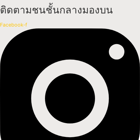
ติดตามชนชั้นกลางมองบน
Facebook-f