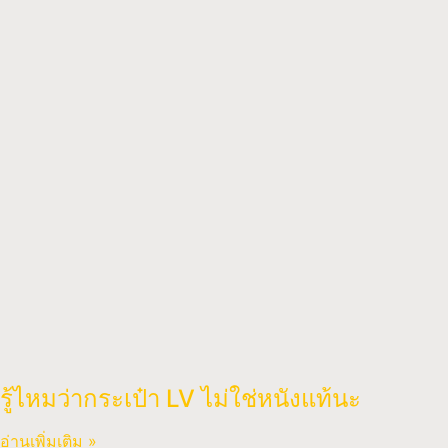
รู้ไหมว่ากระเป๋า LV ไม่ใช่หนังแท้นะ
อ่านเพิ่มเติม »