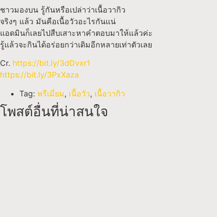
ชาวมองบน รู้กันหรือเปล่าว่าเนื้อวากิว
จริงๆ แล้ว มันคือเนื้อวัวอะไรกันแน่
แอดมินก็เลยไปสืบเสาะหาคำตอบมาให้แล้วค่ะ
รู้แล้วจะกินได้อร่อยกว่าเดิมอีกหลายเท่าตัวเลย
Cr.
https://bit.ly/3dDvxr1
https://bit.ly/3PxXaza
Tag:
พรีเมี่ยม
,
เนื้อวัว
,
เนื้อวากิว
โพสต์อื่นที่น่าสนใจ