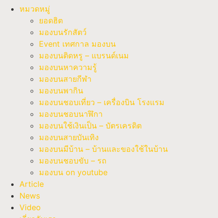
หมวดหมู่
ยอดฮิต
มองบนรักสัตว์
Event เทศกาล มองบน
มองบนติดหรู – แบรนด์เนม
มองบนหาความรู้
มองบนสายกีฬา
มองบนพากิน
มองบนชอบเที่ยว – เครื่องบิน โรงแรม
มองบนชอบนาฬิกา
มองบนใช้เงินเป็น – บัตรเครดิต
มองบนสายบันเทิง
มองบนมีบ้าน – บ้านและของใช้ในบ้าน
มองบนชอบขับ – รถ
มองบน on youtube
Article
News
Video