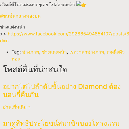
สไตล์ที่โดดเด่นมากๆเลย ไปส่องเลยจ้า
#ชนชั้นกลางมองบน
ช่างแต่งหน้า
>>
https://www.facebook.com/292865494854107/posts
d=n
Tag:
ช่างภาพ
,
ช่างแต่งหน้า
,
เรตราคาช่างภาพ
,
เวดดิ้งคิว
ทอง
โพสต์อื่นที่น่าสนใจ
อยากไต่ไปลำดับขั้นอย่าง Diamond ต้อง
นอนกี่คืนกัน
อ่านเพิ่มเติม »
มาดูสิทธิประโยชน์สมาชิกของโครงแรม