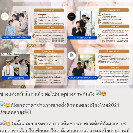
ช่างแต่งหน้าก็มาแล้ว ต่อไปมาดูช่างภาพกันมั่ง
เปิดเรตราคาช่างภาพเวดดิ้งคิวทองของเมืองไทย2021
อัพเดตล่าสุด
วันนี้แอดเอาเรตราคาของทีมช่างภาพเวดดิ้งที่ดังมากๆ เซ
เลปดาราเลือกใช้เพียบมาให้ดู ต้องบอกว่าแต่ละคนเนี่ยถ่ายภาพมี