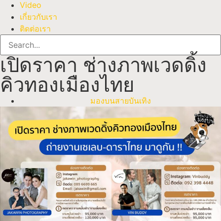
Video
เกี่ยวกับเรา
ติดต่อเรา
เปิดราคา ช่างภาพเวดดิ้ง
คิวทองเมืองไทย
มองบนสายบันเทิง