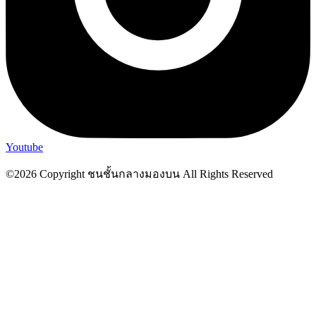
Youtube
©2026 Copyright ชนชั้นกลางมองบน All Rights Reserved