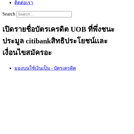
ติดต่อเรา
Search
เปิดรายชื่อบัตรเครดิต UOB ที่พึ่งชนะ
ประมูล citibankสิทธิประโยชน์เเละ
เงื่อนไขสมัครอะ
มองบนใช้เงินเป็น - บัตรเครดิต