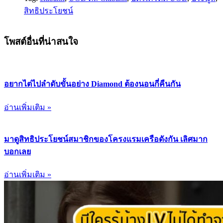
สิทธิประโยชน์
โพสต์อื่นที่น่าสนใจ
อยากไต่ไปลำดับขั้นอย่าง Diamond ต้องนอนกี่คืนกัน
อ่านเพิ่มเติม »
มาดูสิทธิประโยชน์สมาชิกของโครงแรมเครือดังกัน เลิศมาก
บอกเลย
อ่านเพิ่มเติม »