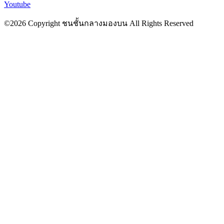
Youtube
©2026 Copyright ชนชั้นกลางมองบน All Rights Reserved