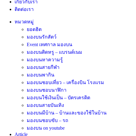
เกี่ยวกับเรา
ติดต่อเรา
หมวดหมู่
ยอดฮิต
มองบนรักสัตว์
Event เทศกาล มองบน
มองบนติดหรู – แบรนด์เนม
มองบนหาความรู้
มองบนสายกีฬา
มองบนพากิน
มองบนชอบเที่ยว – เครื่องบิน โรงแรม
มองบนชอบนาฬิกา
มองบนใช้เงินเป็น – บัตรเครดิต
มองบนสายบันเทิง
มองบนมีบ้าน – บ้านและของใช้ในบ้าน
มองบนชอบขับ – รถ
มองบน on youtube
Article