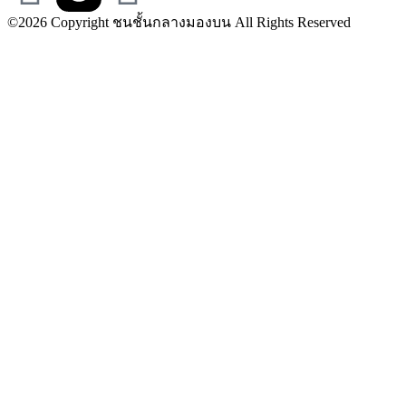
©2026 Copyright ชนชั้นกลางมองบน All Rights Reserved