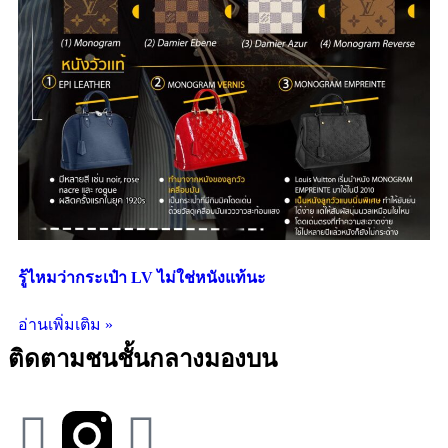
รู้ไหมว่ากระเป๋า LV ไม่ใช่หนังแท้นะ
อ่านเพิ่มเติม »
ติดตามชนชั้นกลางมองบน