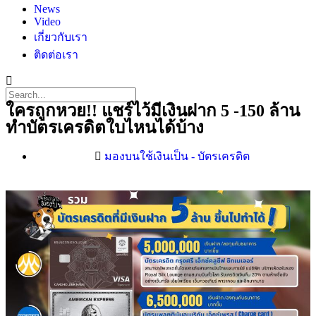
News
Video
เกี่ยวกับเรา
ติดต่อเรา
ใครถูกหวย!! แชร์ไว้มีเงินฝาก 5 -150 ล้าน
ทำบัตรเครดิตใบไหนได้บ้าง
มองบนใช้เงินเป็น - บัตรเครดิต