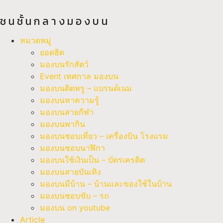
Skip
to
ชนชั้นกลางมองบน
content
หมวดหมู่
ยอดฮิต
มองบนรักสัตว์
Event เทศกาล มองบน
มองบนติดหรู – แบรนด์เนม
มองบนหาความรู้
มองบนสายกีฬา
มองบนพากิน
มองบนชอบเที่ยว – เครื่องบิน โรงแรม
มองบนชอบนาฬิกา
มองบนใช้เงินเป็น – บัตรเครดิต
มองบนสายบันเทิง
มองบนมีบ้าน – บ้านและของใช้ในบ้าน
มองบนชอบขับ – รถ
มองบน on youtube
Article