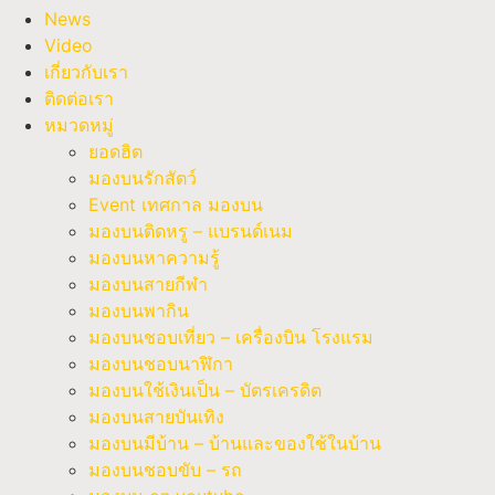
News
Video
เกี่ยวกับเรา
ติดต่อเรา
หมวดหมู่
ยอดฮิต
มองบนรักสัตว์
Event เทศกาล มองบน
มองบนติดหรู – แบรนด์เนม
มองบนหาความรู้
มองบนสายกีฬา
มองบนพากิน
มองบนชอบเที่ยว – เครื่องบิน โรงแรม
มองบนชอบนาฬิกา
มองบนใช้เงินเป็น – บัตรเครดิต
มองบนสายบันเทิง
มองบนมีบ้าน – บ้านและของใช้ในบ้าน
มองบนชอบขับ – รถ