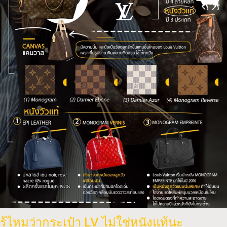
รู้ไหมว่ากระเป๋า LV ไม่ใช่หนังแท้นะ