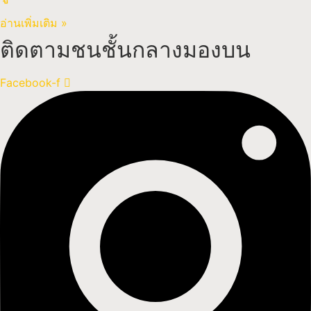
อ่านเพิ่มเติม »
ติดตามชนชั้นกลางมองบน
Facebook-f