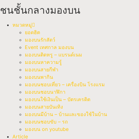
ชนชั้นกลางมองบน
หมวดหมู่
ยอดฮิต
มองบนรักสัตว์
Event เทศกาล มองบน
มองบนติดหรู – แบรนด์เนม
มองบนหาความรู้
มองบนสายกีฬา
มองบนพากิน
มองบนชอบเที่ยว – เครื่องบิน โรงแรม
มองบนชอบนาฬิกา
มองบนใช้เงินเป็น – บัตรเครดิต
มองบนสายบันเทิง
มองบนมีบ้าน – บ้านและของใช้ในบ้าน
มองบนชอบขับ – รถ
มองบน on youtube
Article