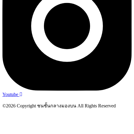
Youtube
©2026 Copyright ชนชั้นกลางมองบน All Rights Reserved