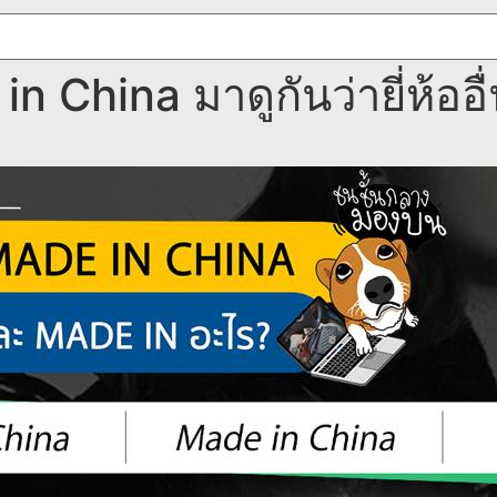
de in China มาดูกันว่ายี่ห