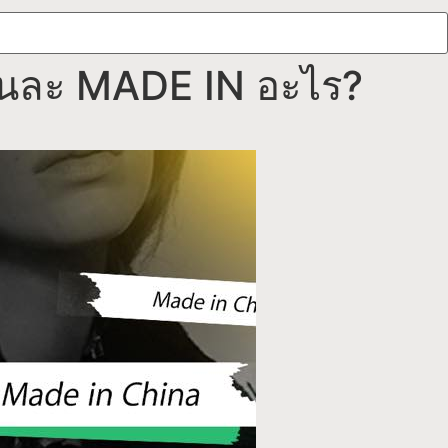
้ออื่นละ MADE IN อะไร?