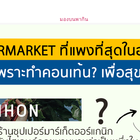
มองบนพากิน