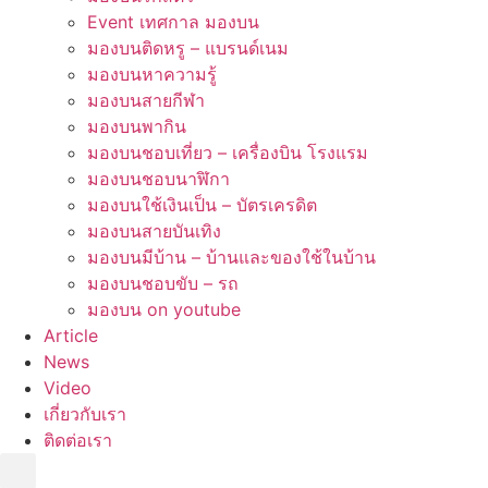
Event เทศกาล มองบน
มองบนติดหรู – แบรนด์เนม
มองบนหาความรู้
มองบนสายกีฬา
มองบนพากิน
มองบนชอบเที่ยว – เครื่องบิน โรงแรม
มองบนชอบนาฬิกา
มองบนใช้เงินเป็น – บัตรเครดิต
มองบนสายบันเทิง
มองบนมีบ้าน – บ้านและของใช้ในบ้าน
มองบนชอบขับ – รถ
มองบน on youtube
Article
News
Video
เกี่ยวกับเรา
ติดต่อเรา