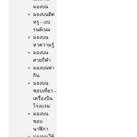
มองบน
มองบนติด
หรู – แบ
รนด์เนม
มองบน
หาความรู้
มองบน
สายกีฬา
มองบนพา
กิน
มองบน
ชอบเที่ยว –
เครื่องบิน
โรงแรม
มองบน
ชอบ
นาฬิกา
มองบนใช้