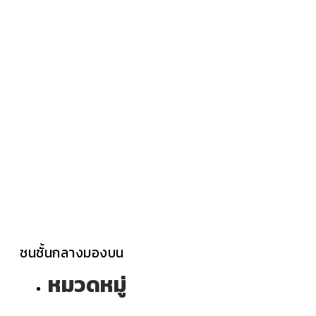
ชนชั้นกลางมองบน
หมวดหมู่