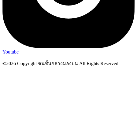
Youtube
©2026 Copyright ชนชั้นกลางมองบน All Rights Reserved