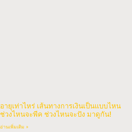
อายุเท่าไหร่ เส้นทางการเงินเป็นแบบไหน
ช่วงไหนจะพีค ช่วงไหนจะปัง มาดูกัน!
อ่านเพิ่มเติม »