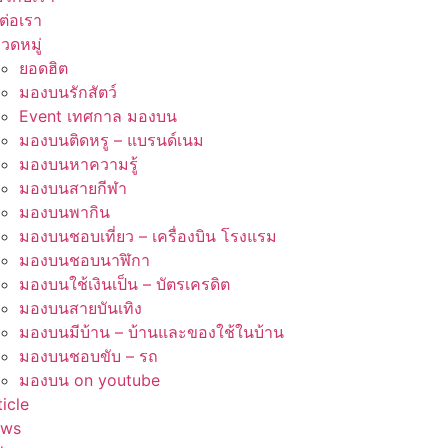
ต่อเรา
วดหมู่
ยอดฮิต
มองบนรักสัตว์
Event เทศกาล มองบน
มองบนติดหรู – แบรนด์เนม
มองบนหาความรู้
มองบนสายกีฬา
มองบนพากิน
มองบนชอบเที่ยว – เครื่องบิน โรงแรม
มองบนชอบนาฬิกา
มองบนใช้เงินเป็น – บัตรเครดิต
มองบนสายบันเทิง
มองบนมีบ้าน – บ้านและของใช้ในบ้าน
มองบนชอบขับ – รถ
มองบน on youtube
ticle
ws