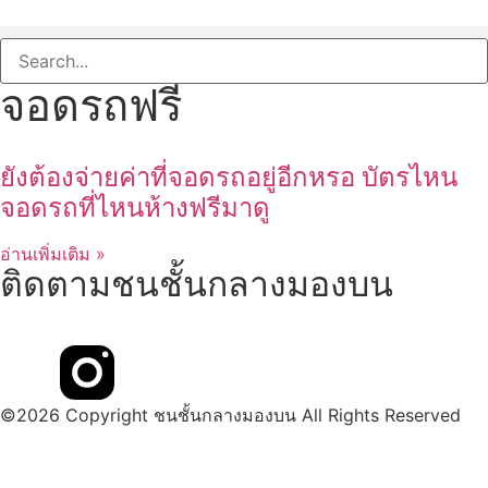
จอดรถฟรี
ยังต้องจ่ายค่าที่จอดรถอยู่อีกหรอ บัตรไหน
จอดรถที่ไหนห้างฟรีมาดู
อ่านเพิ่มเติม »
ติดตามชนชั้นกลางมองบน
©2026 Copyright ชนชั้นกลางมองบน All Rights Reserved