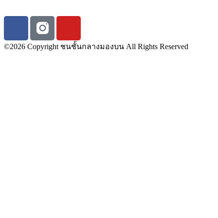
©2026 Copyright ชนชั้นกลางมองบน All Rights Reserved