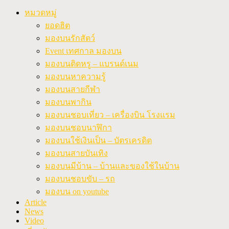
หมวดหมู่
ยอดฮิต
มองบนรักสัตว์
Event เทศกาล มองบน
มองบนติดหรู – แบรนด์เนม
มองบนหาความรู้
มองบนสายกีฬา
มองบนพากิน
มองบนชอบเที่ยว – เครื่องบิน โรงแรม
มองบนชอบนาฬิกา
มองบนใช้เงินเป็น – บัตรเครดิต
มองบนสายบันเทิง
มองบนมีบ้าน – บ้านและของใช้ในบ้าน
มองบนชอบขับ – รถ
มองบน on youtube
Article
News
Video