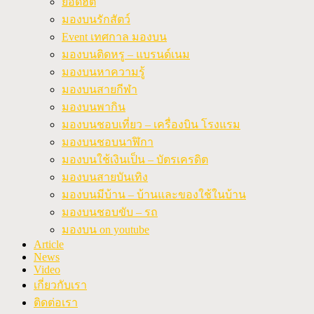
ยอดฮิต
มองบนรักสัตว์
Event เทศกาล มองบน
มองบนติดหรู – แบรนด์เนม
มองบนหาความรู้
มองบนสายกีฬา
มองบนพากิน
มองบนชอบเที่ยว – เครื่องบิน โรงแรม
มองบนชอบนาฬิกา
มองบนใช้เงินเป็น – บัตรเครดิต
มองบนสายบันเทิง
มองบนมีบ้าน – บ้านและของใช้ในบ้าน
มองบนชอบขับ – รถ
มองบน on youtube
Article
News
Video
เกี่ยวกับเรา
ติดต่อเรา