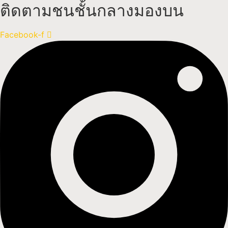
ติดตามชนชั้นกลางมองบน
Facebook-f