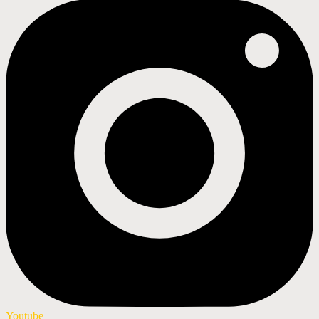
Youtube