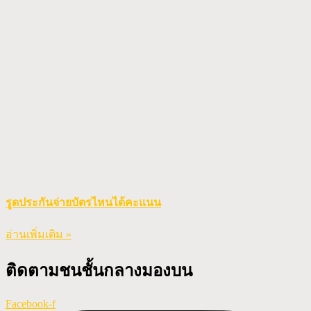
รูดประกันจ่ายบัตรไหนได้คะแนน
อ่านเพิ่มเติม »
ติดตามชนชั้นกลางมองบน
Facebook-f