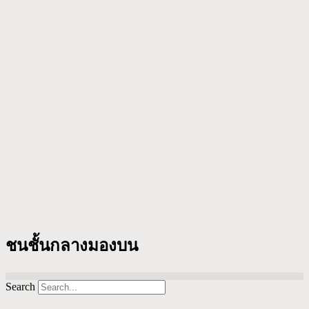
ชนชั้นกลางมองบน
Search