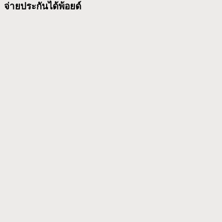
จ่ายประกันได้พ้อยด์