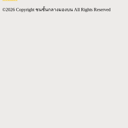
©2026 Copyright ชนชั้นกลางมองบน All Rights Reserved