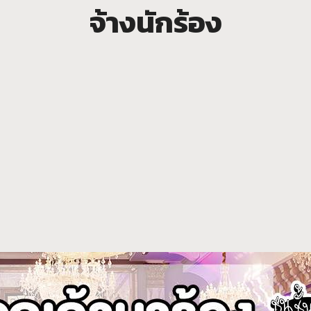
จ้างนักร้อง