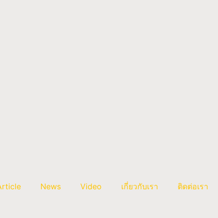
Article
News
Video
เกี่ยวกับเรา
ติดต่อเรา