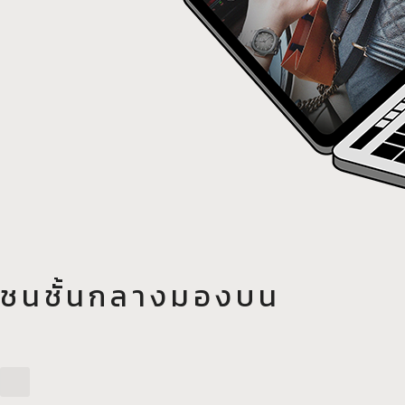
ชนชั้นกลางมองบน