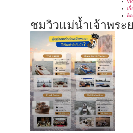
Vi
เกี
ติด
ชมวิวแม่น้ำเจ้าพระ