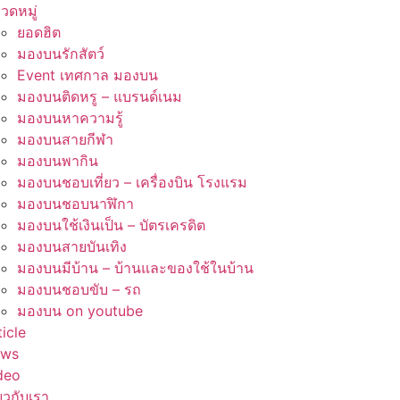
วดหมู่
ยอดฮิต
มองบนรักสัตว์
Event เทศกาล มองบน
มองบนติดหรู – แบรนด์เนม
มองบนหาความรู้
มองบนสายกีฬา
มองบนพากิน
มองบนชอบเที่ยว – เครื่องบิน โรงแรม
มองบนชอบนาฬิกา
มองบนใช้เงินเป็น – บัตรเครดิต
มองบนสายบันเทิง
มองบนมีบ้าน – บ้านและของใช้ในบ้าน
มองบนชอบขับ – รถ
มองบน on youtube
ticle
ws
deo
่ยวกับเรา