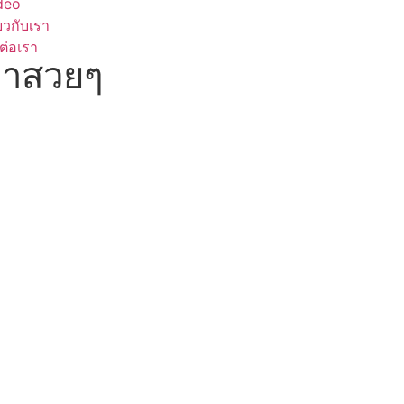
deo
่ยวกับเรา
ต่อเรา
ยาสวยๆ