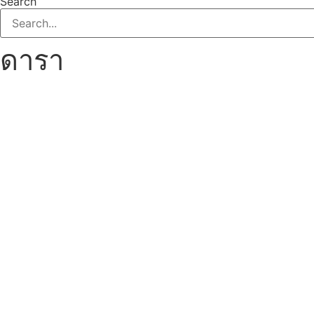
Search
ดารา