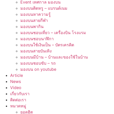
Event เทศกาล มองบน
มองบนติดหรู – แบรนด์เนม
มองบนหาความรู้
มองบนสายกีฬา
มองบนพากิน
มองบนชอบเที่ยว – เครื่องบิน โรงแรม
มองบนชอบนาฬิกา
มองบนใช้เงินเป็น – บัตรเครดิต
มองบนสายบันเทิง
มองบนมีบ้าน – บ้านและของใช้ในบ้าน
มองบนชอบขับ – รถ
มองบน on youtube
Article
News
Video
เกี่ยวกับเรา
ติดต่อเรา
หมวดหมู่
ยอดฮิต