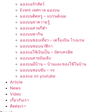
มองบนรักสัตว์
Event เทศกาล มองบน
มองบนติดหรู – แบรนด์เนม
มองบนหาความรู้
มองบนสายกีฬา
มองบนพากิน
มองบนชอบเที่ยว – เครื่องบิน โรงแรม
มองบนชอบนาฬิกา
มองบนใช้เงินเป็น – บัตรเครดิต
มองบนสายบันเทิง
มองบนมีบ้าน – บ้านและของใช้ในบ้าน
มองบนชอบขับ – รถ
มองบน on youtube
Article
News
Video
เกี่ยวกับเรา
ติดต่อเรา