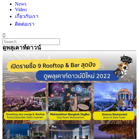
News
Video
เกี่ยวกับเรา
ติดต่อเรา
ดูพลุเคาท์ดาวน์