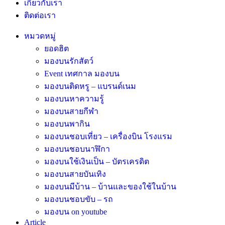
เกี่ยวกับเรา
ติดต่อเรา
หมวดหมู่
ยอดฮิต
มองบนรักสัตว์
Event เทศกาล มองบน
มองบนติดหรู – แบรนด์เนม
มองบนหาความรู้
มองบนสายกีฬา
มองบนพากิน
มองบนชอบเที่ยว – เครื่องบิน โรงแรม
มองบนชอบนาฬิกา
มองบนใช้เงินเป็น – บัตรเครดิต
มองบนสายบันเทิง
มองบนมีบ้าน – บ้านและของใช้ในบ้าน
มองบนชอบขับ – รถ
มองบน on youtube
Article