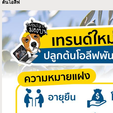
ต้นโอลีฟ