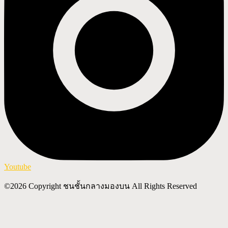
Youtube
©2026 Copyright ชนชั้นกลางมองบน All Rights Reserved