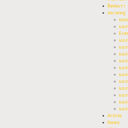
ติดต่อเรา
หมวดหมู่
ยอด
มองบ
Eve
มอง
มอง
มอง
มอง
มองบ
มอง
มองบ
มอง
มอง
มอง
มอง
Article
News