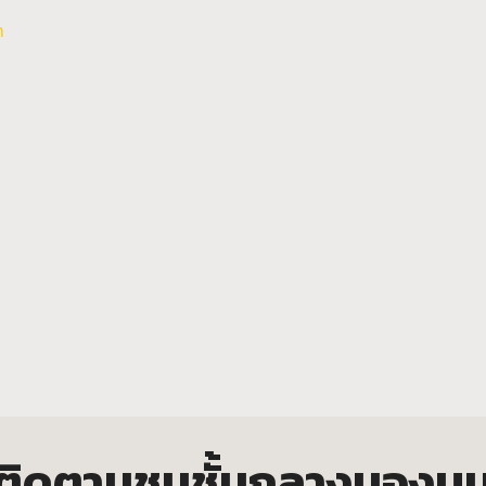
า
ติดตามชนชั้นกลางมองบ