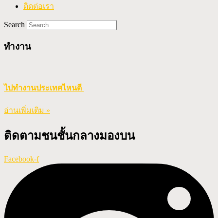
ติดต่อเรา
Search
ทำงาน
ไปทำงานประเทศไหนดี
อ่านเพิ่มเติม »
ติดตามชนชั้นกลางมองบน
Facebook-f