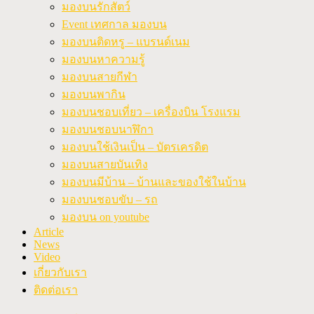
มองบนรักสัตว์
Event เทศกาล มองบน
มองบนติดหรู – แบรนด์เนม
มองบนหาความรู้
มองบนสายกีฬา
มองบนพากิน
มองบนชอบเที่ยว – เครื่องบิน โรงแรม
มองบนชอบนาฬิกา
มองบนใช้เงินเป็น – บัตรเครดิต
มองบนสายบันเทิง
มองบนมีบ้าน – บ้านและของใช้ในบ้าน
มองบนชอบขับ – รถ
มองบน on youtube
Article
News
Video
เกี่ยวกับเรา
ติดต่อเรา