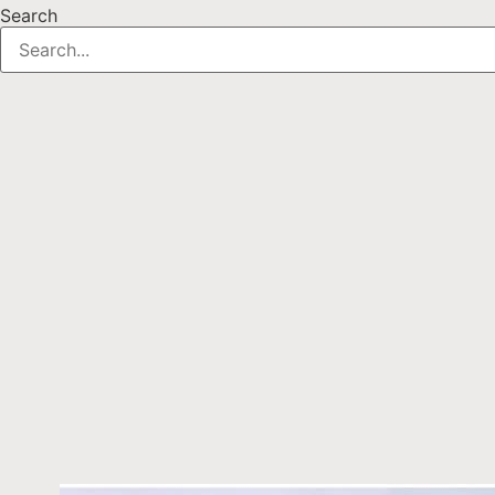
Search