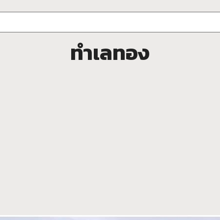
ทำเลทอง