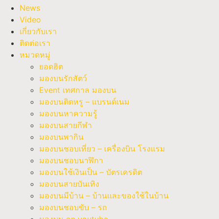
News
Video
เกี่ยวกับเรา
ติดต่อเรา
หมวดหมู่
ยอดฮิต
มองบนรักสัตว์
Event เทศกาล มองบน
มองบนติดหรู – แบรนด์เนม
มองบนหาความรู้
มองบนสายกีฬา
มองบนพากิน
มองบนชอบเที่ยว – เครื่องบิน โรงแรม
มองบนชอบนาฬิกา
มองบนใช้เงินเป็น – บัตรเครดิต
มองบนสายบันเทิง
มองบนมีบ้าน – บ้านและของใช้ในบ้าน
มองบนชอบขับ – รถ