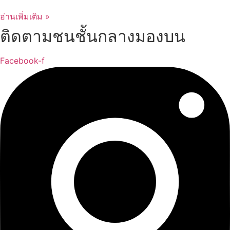
อ่านเพิ่มเติม »
ติดตามชนชั้นกลางมองบน
Facebook-f