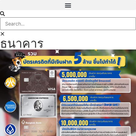
ธนาคาร