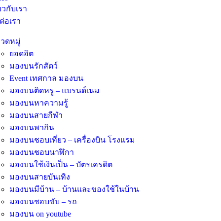
่ยวกับเรา
ต่อเรา
วดหมู่
ยอดฮิต
มองบนรักสัตว์
Event เทศกาล มองบน
มองบนติดหรู – แบรนด์เนม
มองบนหาความรู้
มองบนสายกีฬา
มองบนพากิน
มองบนชอบเที่ยว – เครื่องบิน โรงแรม
มองบนชอบนาฬิกา
มองบนใช้เงินเป็น – บัตรเครดิต
มองบนสายบันเทิง
มองบนมีบ้าน – บ้านและของใช้ในบ้าน
มองบนชอบขับ – รถ
มองบน on youtube