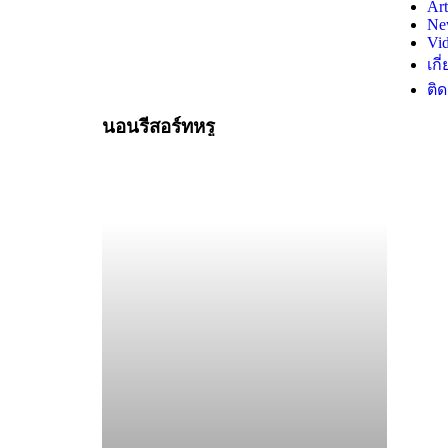
Art
Ne
Vi
เกี
ติด
นอนรีสอร์ทหรู