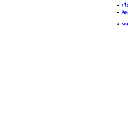
เกี
ติด
หม