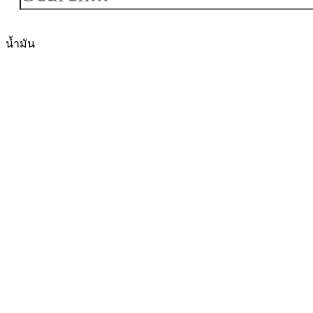
น้ำมัน