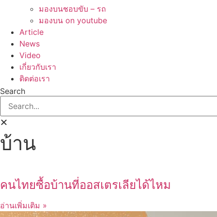
มองบนชอบขับ – รถ
มองบน on youtube
Article
News
Video
เกี่ยวกับเรา
ติดต่อเรา
Search
บ้าน
คนไทยซื้อบ้านที่ออสเตรเลียได้ไหม
อ่านเพิ่มเติม »