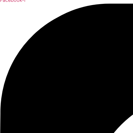
Facebook-f